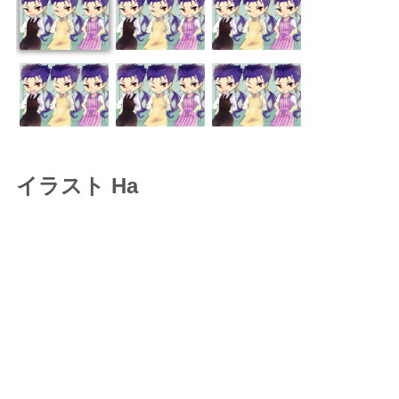
イラスト Ha